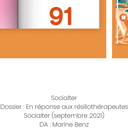
Socialter
Dossier : En réponse aux résiliothérapeutes
Socialter (septembre 2021)
DA :
Marine Benz