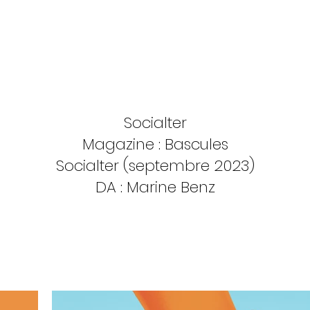
Socialter
Magazine : Bascules
Socialter (septembre 2023)
DA :
Marine Benz