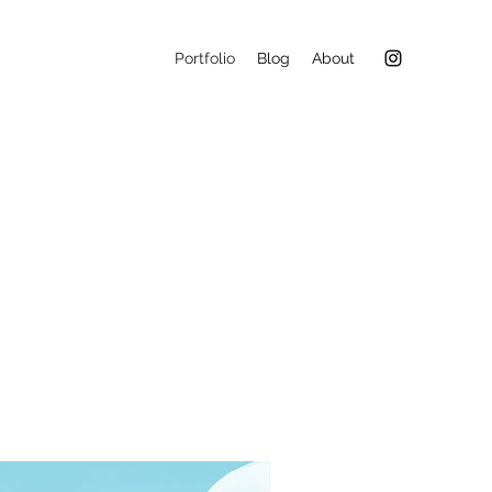
Portfolio
Blog
About