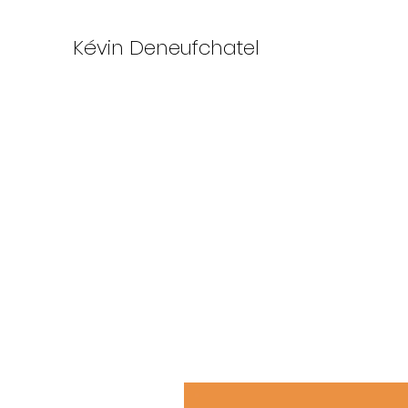
Kévin Deneufchatel