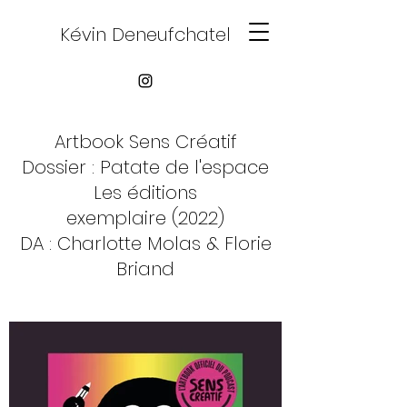
Kévin Deneufchatel
Artbook Sens Créatif
Dossier : Patate de l'espace
Les éditions
exemplaire (2022)
DA :
Charlotte Molas & Florie
Briand