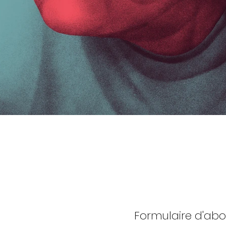
Formulaire d'a