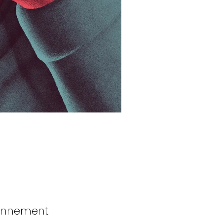
bonnement