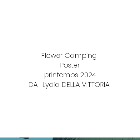
Flower Camping
Poster
printemps 2024
DA : Lydia DELLA VITTORIA