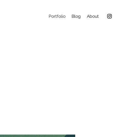
Portfolio
Blog
About