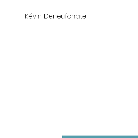
Kévin Deneufchatel