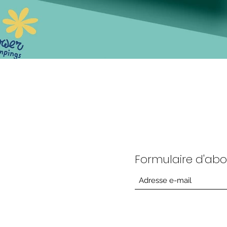
Formulaire d'a