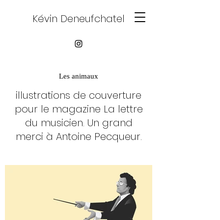
Kévin Deneufchatel
Les animaux
illustrations de couverture
pour le magazine La lettre
du musicien. Un grand
merci à Antoine Pecqueur.