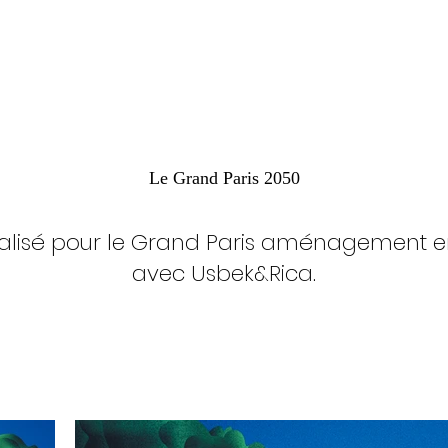
Le Grand Paris 2050
 réalisé pour le Grand Paris aménagement e
avec Usbek&Rica.