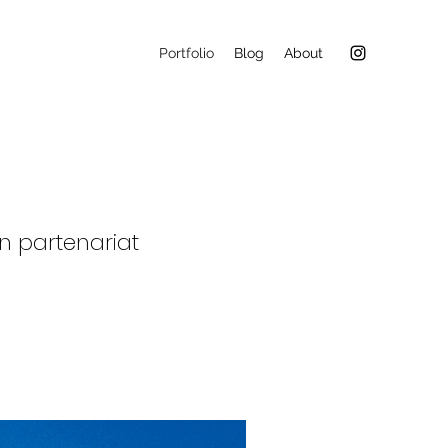
Portfolio
Blog
About
n partenariat