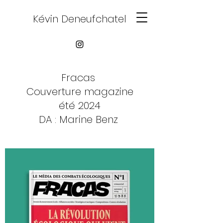
Kévin Deneufchatel
Fracas
Couverture magazine
été 2024
DA : Marine Benz